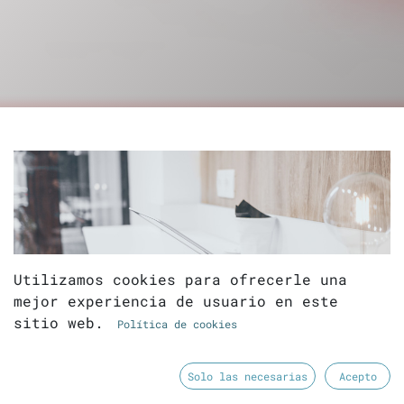
Utilizamos cookies para ofrecerle una
mejor experiencia de usuario en este
sitio web.
Política de cookies
Solo las necesarias
Acepto